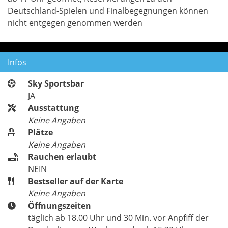
Deutschland-Spielen und Finalbegegnungen können
nicht entgegen genommen werden
Infos
Sky Sportsbar
JA
Ausstattung
Keine Angaben
Plätze
Keine Angaben
Rauchen erlaubt
NEIN
Bestseller auf der Karte
Keine Angaben
Öffnungszeiten
täglich ab 18.00 Uhr und 30 Min. vor Anpfiff der