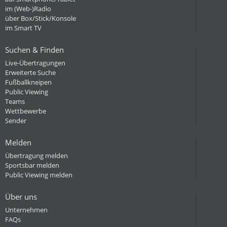
im (Web-)Radio
über Box/Stick/Konsole
im Smart TV
Suchen & Finden
Live-Übertragungen
Erweiterte Suche
Fußballkneipen
Public Viewing
Teams
Wettbewerbe
Sender
Melden
Übertragung melden
Sportsbar melden
Public Viewing melden
Über uns
Unternehmen
FAQs