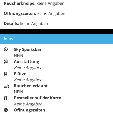
Raucherkneipe:
keine Angaben
Öffnungszeiten:
keine Angaben
Details:
keine Angaben
Infos
Sky Sportsbar
NEIN
Ausstattung
Keine Angaben
Plätze
Keine Angaben
Rauchen erlaubt
NEIN
Bestseller auf der Karte
Keine Angaben
Öffnungszeiten