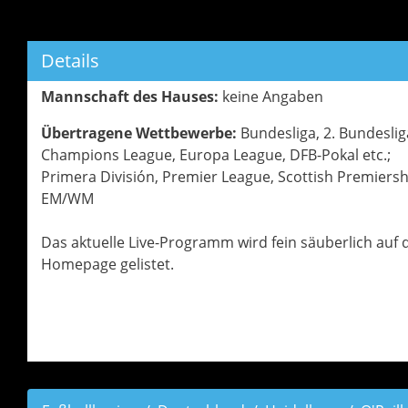
Details
Mannschaft des Hauses:
keine Angaben
Übertragene Wettbewerbe:
Bundesliga, 2. Bundeslig
Champions League, Europa League, DFB-Pokal etc.;
Primera División, Premier League, Scottish Premiersh
EM/WM
Das aktuelle Live-Programm wird fein säuberlich auf 
Homepage gelistet.