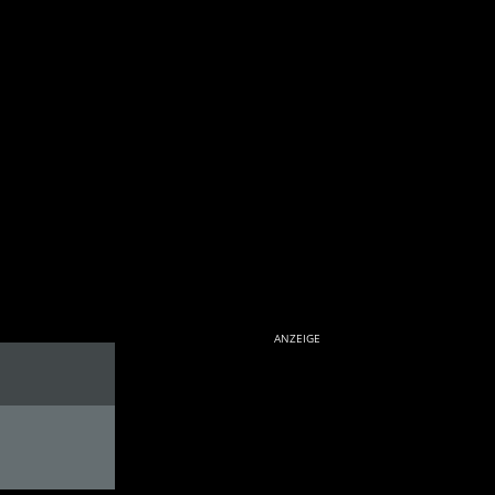
ANZEIGE