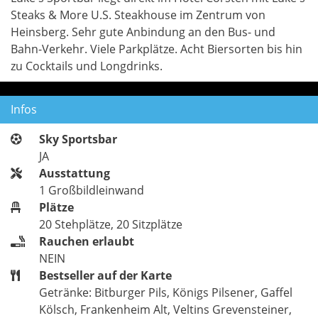
Steaks & More U.S. Steakhouse im Zentrum von
Heinsberg. Sehr gute Anbindung an den Bus- und
Bahn-Verkehr. Viele Parkplätze. Acht Biersorten bis hin
zu Cocktails und Longdrinks.
Infos
Sky Sportsbar
JA
Ausstattung
1 Großbildleinwand
Plätze
20 Stehplätze, 20 Sitzplätze
Rauchen erlaubt
NEIN
Bestseller auf der Karte
Getränke: Bitburger Pils, Königs Pilsener, Gaffel
Kölsch, Frankenheim Alt, Veltins Grevensteiner,