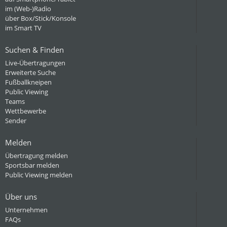
im (Web-)Radio
über Box/Stick/Konsole
im Smart TV
Suchen & Finden
Live-Übertragungen
Erweiterte Suche
Fußballkneipen
Public Viewing
Teams
Wettbewerbe
Sender
Melden
Übertragung melden
Sportsbar melden
Public Viewing melden
Über uns
Unternehmen
FAQs