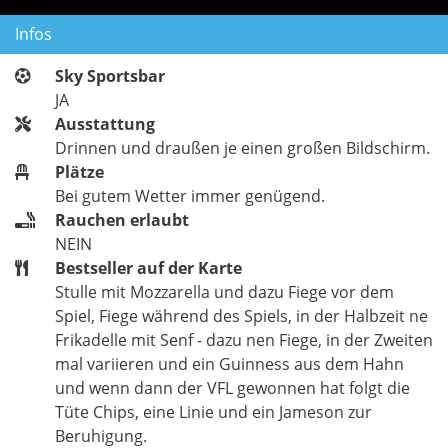
Infos
Sky Sportsbar
JA
Ausstattung
Drinnen und draußen je einen großen Bildschirm.
Plätze
Bei gutem Wetter immer genügend.
Rauchen erlaubt
NEIN
Bestseller auf der Karte
Stulle mit Mozzarella und dazu Fiege vor dem
Spiel, Fiege während des Spiels, in der Halbzeit ne
Frikadelle mit Senf - dazu nen Fiege, in der Zweiten
mal variieren und ein Guinness aus dem Hahn
und wenn dann der VFL gewonnen hat folgt die
Tüte Chips, eine Linie und ein Jameson zur
Beruhigung.