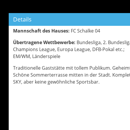
Details
Mannschaft des Hauses:
FC Schalke 04
Übertragene Wettbewerbe:
Bundesliga, 2. Bundeslig
Champions League, Europa League, DFB-Pokal etc.;
EM/WM, Länderspiele
Traditionelle Gaststätte mit tollem Publikum. Geheim
Schöne Sommerterrasse mitten in der Stadt. Komple
SKY, aber keine gewöhnliche Sportsbar.