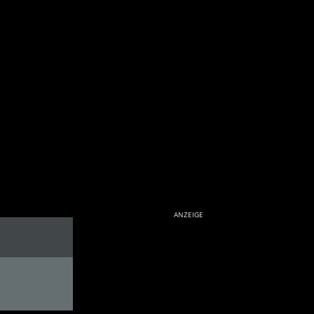
ANZEIGE