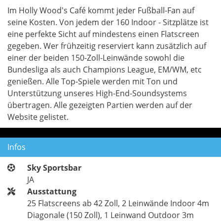
Im Holly Wood's Café kommt jeder Fußball-Fan auf
seine Kosten. Von jedem der 160 Indoor - Sitzplätze ist
eine perfekte Sicht auf mindestens einen Flatscreen
gegeben. Wer frühzeitig reserviert kann zusätzlich auf
einer der beiden 150-Zoll-Leinwände sowohl die
Bundesliga als auch Champions League, EM/WM, etc
genießen. Alle Top-Spiele werden mit Ton und
Unterstützung unseres High-End-Soundsystems
übertragen. Alle gezeigten Partien werden auf der
Website gelistet.
Infos
Sky Sportsbar
JA
Ausstattung
25 Flatscreens ab 42 Zoll, 2 Leinwände Indoor 4m
Diagonale (150 Zoll), 1 Leinwand Outdoor 3m