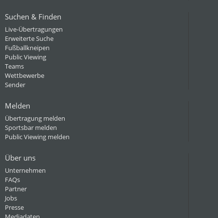
Suchen & Finden
Live-Übertragungen
Erweiterte Suche
Fußballkneipen
Public Viewing
Teams
Wettbewerbe
Sender
Melden
Übertragung melden
Sportsbar melden
Public Viewing melden
Über uns
Unternehmen
FAQs
Partner
Jobs
Presse
Mediadaten