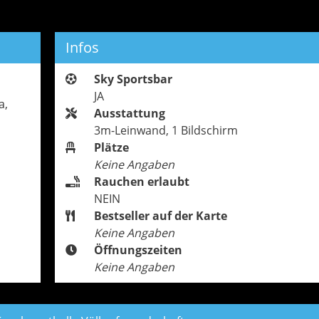
Infos
Sky Sportsbar
JA
a,
Ausstattung
3m-Leinwand, 1 Bildschirm
Plätze
Keine Angaben
Rauchen erlaubt
NEIN
Bestseller auf der Karte
Keine Angaben
Öffnungszeiten
Keine Angaben