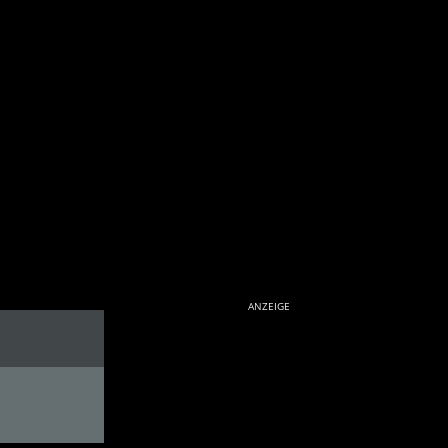
ANZEIGE