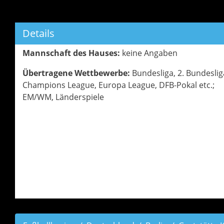
Details
Mannschaft des Hauses:
keine Angaben
Übertragene Wettbewerbe:
Bundesliga, 2. Bundeslig
Champions League, Europa League, DFB-Pokal etc.;
EM/WM, Länderspiele