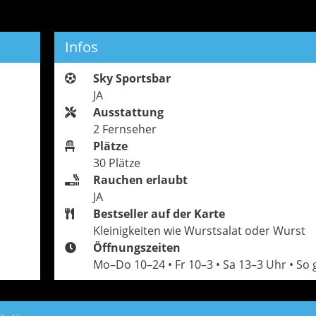
Infos
Sky Sportsbar
JA
Ausstattung
2 Fernseher
Plätze
30 Plätze
Rauchen erlaubt
JA
Bestseller auf der Karte
Kleinigkeiten wie Wurstsalat oder Wurst
Öffnungszeiten
Mo–Do 10–24 • Fr 10–3 • Sa 13–3 Uhr • So