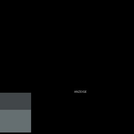
ANZEIGE