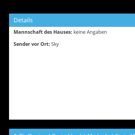
Details
Mannschaft des Hauses:
keine Angaben
Sender vor Ort:
Sky