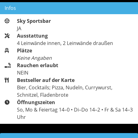
Infos
Sky Sportsbar
JA
Ausstattung
4 Leinwände innen, 2 Leinwände draußen
Plätze
Keine Angaben
Rauchen erlaubt
NEIN
Bestseller auf der Karte
Bier, Cocktails; Pizza, Nudeln, Currywurst,
Schnitzel, Fladenbrote
Öffnungszeiten
So, Mo & Feiertag 14–0 • Di–Do 14–2 • Fr & Sa 14–3
Uhr