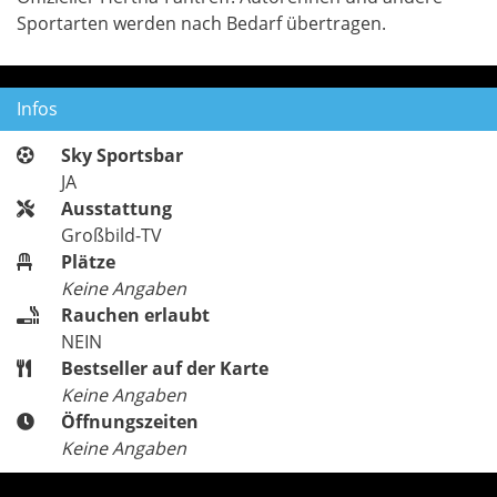
Sportarten werden nach Bedarf übertragen.
Infos
Sky Sportsbar
JA
Ausstattung
Großbild-TV
Plätze
Keine Angaben
Rauchen erlaubt
NEIN
Bestseller auf der Karte
Keine Angaben
Öffnungszeiten
Keine Angaben