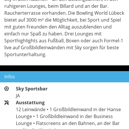
ruhigeren Lounges, beim Billard und an der Bar.
Raucherterrasse vorhanden. Die Bowling World Lübeck
bietet auf 3000 m² die Möglichkeit, bei Sport und Spiel
mit guten Freunden den Alltag auszublenden und
einfach nur Spaß zu haben. Drei Lounges mit
Sporthighlights aus Fußball, Boxen oder auch Formel-1
live auf Großbildleinwänden mit Sky sorgen für beste
Sportunterhaltung.
Infos
Sky Sportsbar
JA
Ausstattung
12 Leinwände • 1 Großbildleinwand in der Hanse
Lounge • 1 Großbildleinwand in der Business
Lounge • Flatscreens an den Bahnen, an der Bar