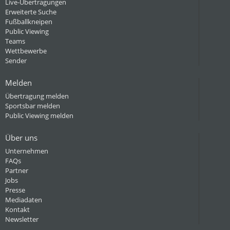
Live-Übertragungen
Erweiterte Suche
Fußballkneipen
Public Viewing
Teams
Wettbewerbe
Sender
Melden
Übertragung melden
Sportsbar melden
Public Viewing melden
Über uns
Unternehmen
FAQs
Partner
Jobs
Presse
Mediadaten
Kontakt
Newsletter