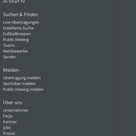
im Smart TV
Suchen & Finden
Live-Übertragungen
Erweiterte Suche
Fußballkneipen
Public Viewing
Teams
Wettbewerbe
Sender
Melden
Übertragung melden
Sportsbar melden
Public Viewing melden
Über uns
Unternehmen
FAQs
Partner
Jobs
Presse