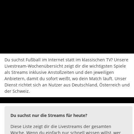
Du suchst Fußball im Internet statt im klassischen TV? Unsere
Livestream-Wochenübersicht zeigt dir die wichtigsten Spiele
als Streams inklusive Anstoßzeiten und den jeweiligen
Anbietern, damit du sofort weißt, wo dein Match läuft. Unser
Dienst richtet sich an Nutzer aus Deutschland, Österreich und
der Schweiz.
Du suchst nur die Streams für heute?
Diese Liste zeigt dir die Livestreams der gesamten
Woche. Wenn du einfach nur schnell wissen willst, wer