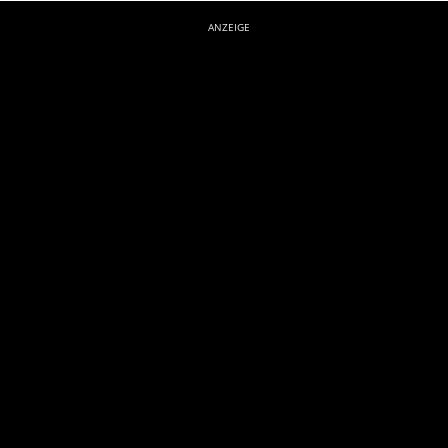
ANZEIGE