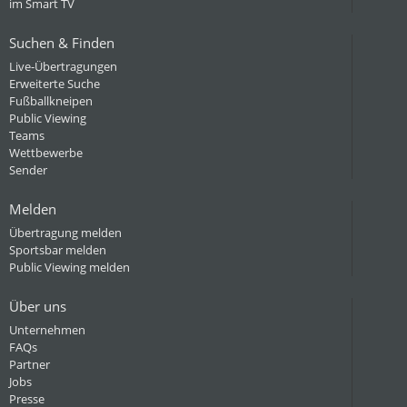
im Smart TV
Suchen & Finden
Live-Übertragungen
Erweiterte Suche
Fußballkneipen
Public Viewing
Teams
Wettbewerbe
Sender
Melden
Übertragung melden
Sportsbar melden
Public Viewing melden
Über uns
Unternehmen
FAQs
Partner
Jobs
Presse