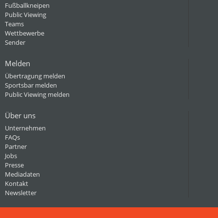
Fußballkneipen
Public Viewing
Teams
Wettbewerbe
Sender
Melden
Übertragung melden
Sportsbar melden
Public Viewing melden
Über uns
Unternehmen
FAQs
Partner
Jobs
Presse
Mediadaten
Kontakt
Newsletter