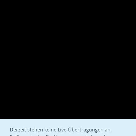
Derzeit stehen keine Live-Übertragungen an.