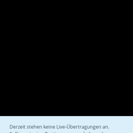
Derzeit stehen keine Live-Übertragungen an.