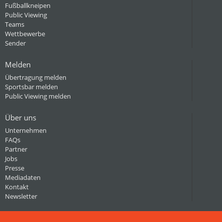
Fußballkneipen
Public Viewing
Teams
Wettbewerbe
Sender
Melden
Übertragung melden
Sportsbar melden
Public Viewing melden
Über uns
Unternehmen
FAQs
Partner
Jobs
Presse
Mediadaten
Kontakt
Newsletter