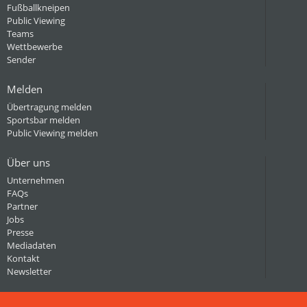
Fußballkneipen
Public Viewing
Teams
Wettbewerbe
Sender
Melden
Übertragung melden
Sportsbar melden
Public Viewing melden
Über uns
Unternehmen
FAQs
Partner
Jobs
Presse
Mediadaten
Kontakt
Newsletter