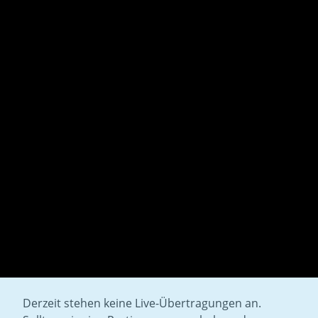
Derzeit stehen keine Live-Übertragungen an.