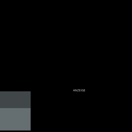
ANZEIGE