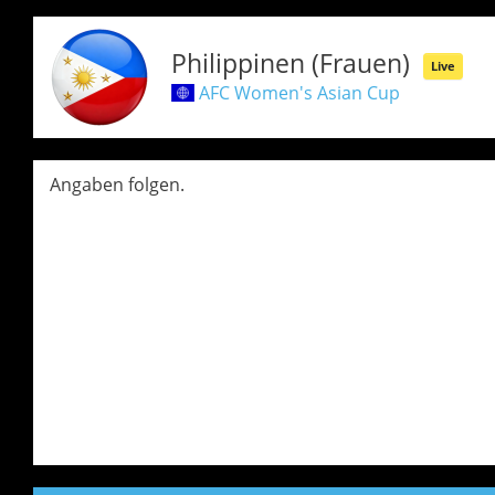
Philippinen (Frauen)
Live
AFC Women's Asian Cup
Angaben folgen.