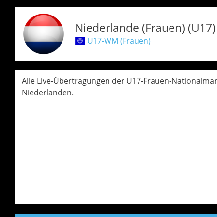
Niederlande (Frauen) (U17
U17-WM (Frauen)
Alle Live-Übertragungen der U17-Frauen-Nationalma
Niederlanden.