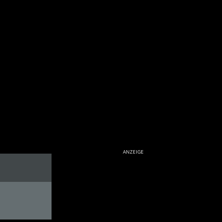
ANZEIGE