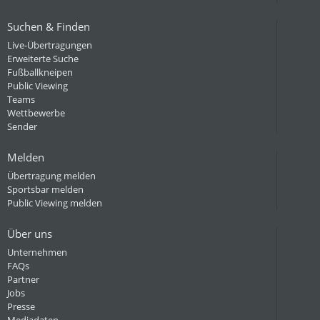
Suchen & Finden
Live-Übertragungen
Erweiterte Suche
Fußballkneipen
Public Viewing
Teams
Wettbewerbe
Sender
Melden
Übertragung melden
Sportsbar melden
Public Viewing melden
Über uns
Unternehmen
FAQs
Partner
Jobs
Presse