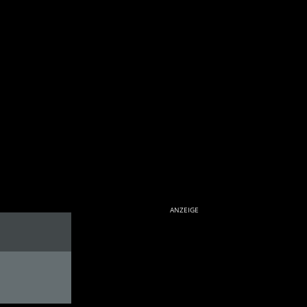
ANZEIGE