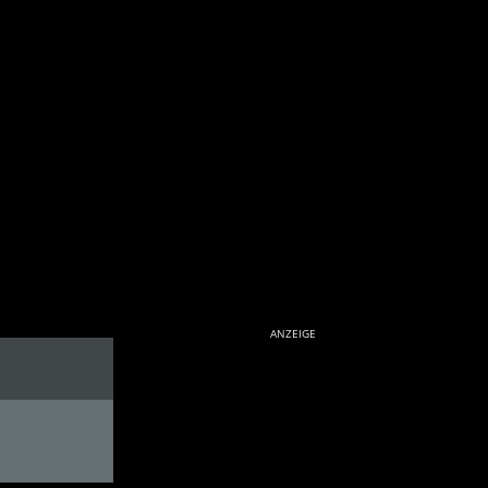
ANZEIGE