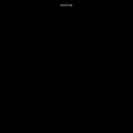
ANZEIGE