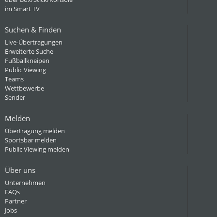
im Smart TV
Suchen & Finden
Live-Übertragungen
Erweiterte Suche
Fußballkneipen
Public Viewing
Teams
Wettbewerbe
Sender
Melden
Übertragung melden
Sportsbar melden
Public Viewing melden
Über uns
Unternehmen
FAQs
Partner
Jobs