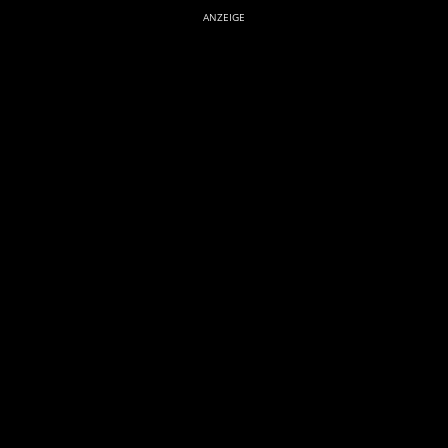
ANZEIGE