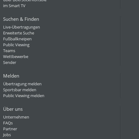
im Smart TV
Suchen & Finden
Live-Übertragungen
Erweiterte Suche
Fußballkneipen
Public Viewing
Teams
Wettbewerbe
Sender
Melden
Übertragung melden
Sportsbar melden
Public Viewing melden
Über uns
Unternehmen
FAQs
Partner
Jobs