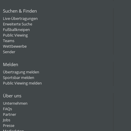
Suchen & Finden
Live-Übertragungen
Erweiterte Suche
Fußballkneipen
Public Viewing
Teams
Wettbewerbe
Sender
Melden
Übertragung melden
Sportsbar melden
Public Viewing melden
Über uns
Unternehmen
FAQs
Partner
Jobs
Presse