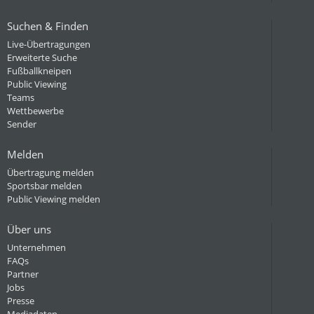
Suchen & Finden
Live-Übertragungen
Erweiterte Suche
Fußballkneipen
Public Viewing
Teams
Wettbewerbe
Sender
Melden
Übertragung melden
Sportsbar melden
Public Viewing melden
Über uns
Unternehmen
FAQs
Partner
Jobs
Presse