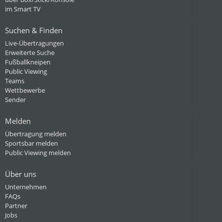
im Smart TV
Suchen & Finden
Live-Übertragungen
Erweiterte Suche
Fußballkneipen
Public Viewing
Teams
Wettbewerbe
Sender
Melden
Übertragung melden
Sportsbar melden
Public Viewing melden
Über uns
Unternehmen
FAQs
Partner
Jobs