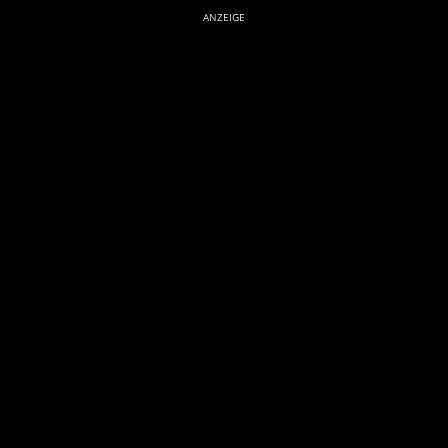
ANZEIGE