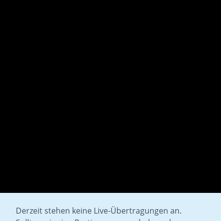
Derzeit stehen keine Live-Übertragungen an.