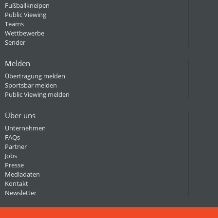
Fußballkneipen
Public Viewing
Teams
Wettbewerbe
Sender
Melden
Übertragung melden
Sportsbar melden
Public Viewing melden
Über uns
Unternehmen
FAQs
Partner
Jobs
Presse
Mediadaten
Kontakt
Newsletter