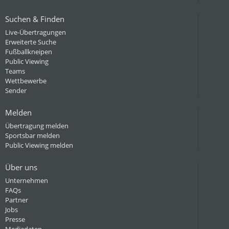
Suchen & Finden
Live-Übertragungen
Erweiterte Suche
Fußballkneipen
Public Viewing
Teams
Wettbewerbe
Sender
Melden
Übertragung melden
Sportsbar melden
Public Viewing melden
Über uns
Unternehmen
FAQs
Partner
Jobs
Presse