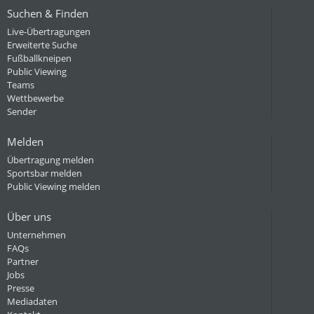
Suchen & Finden
Live-Übertragungen
Erweiterte Suche
Fußballkneipen
Public Viewing
Teams
Wettbewerbe
Sender
Melden
Übertragung melden
Sportsbar melden
Public Viewing melden
Über uns
Unternehmen
FAQs
Partner
Jobs
Presse
Mediadaten