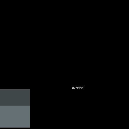
ANZEIGE