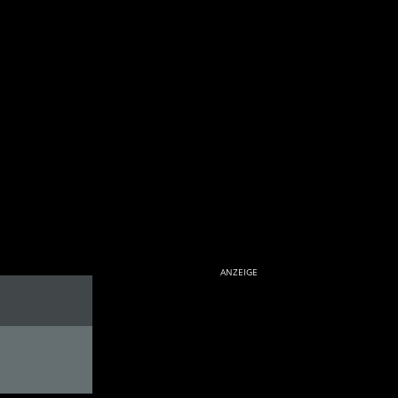
ANZEIGE