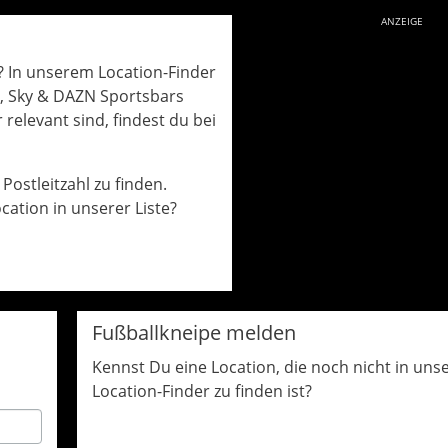
ANZEIGE
l? In unserem Location-Finder
n, Sky & DAZN Sportsbars
relevant sind, findest du bei
Postleitzahl zu finden.
cation in unserer Liste?
Fußballkneipe melden
Kennst Du eine Location, die noch nicht in un
Location-Finder zu finden ist?