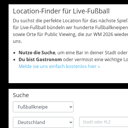
Location-Finder für Live-Fußball
Du suchst die perfekte Location für das nächste Spie
für Live-Fußball bündeln wir hunderte Fußballkneipe
sowie Orte für Public Viewing, die zur WM 2026 wieder 
uns.
Nutze die Suche
, um eine Bar in deiner Stadt oder 
Du bist Gastronom
oder vermisst eine wichtige Lo
Melde sie uns einfach kostenlos hier »
Suche
Type
Land
Stadt