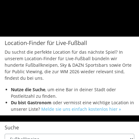
Location-Finder für Live-Fußball
Du suchst die perfekte Location für das nächste Spiel? In
unserem Location-Finder für Live-Fußball bündeln wir
hunderte Fußballkneipen, Sky & DAZN Sportsbars sowie Orte
für Public Viewing, die zur WM 2026 wieder relevant sind,
findest du bei uns.
Nutze die Suche
, um eine Bar in deiner Stadt oder
Postleitzahl zu finden.
Du bist Gastronom
oder vermisst eine wichtige Location in
unserer Liste?
Melde sie uns einfach kostenlos hier »
Suche
Type