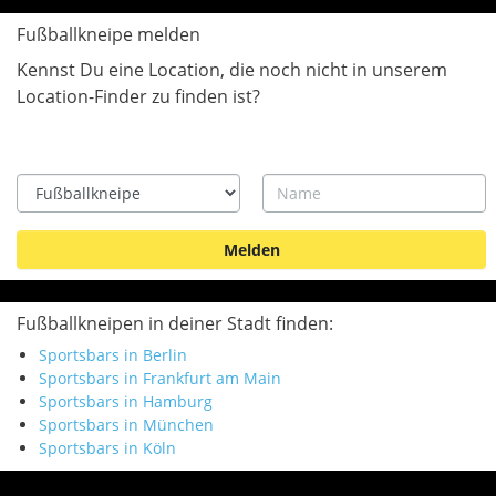
Fußballkneipe melden
Kennst Du eine Location, die noch nicht in unserem
Location-Finder zu finden ist?
Type
Name
Fußballkneipen in deiner Stadt finden:
Sportsbars in Berlin
Sportsbars in Frankfurt am Main
Sportsbars in Hamburg
Sportsbars in München
Sportsbars in Köln