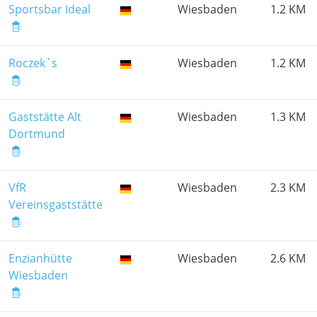
Sportsbar Ideal
Wiesbaden
1.2 KM
Roczek`s
Wiesbaden
1.2 KM
Gaststätte Alt
Wiesbaden
1.3 KM
Dortmund
VfR
Wiesbaden
2.3 KM
Vereinsgaststätte
Enzianhütte
Wiesbaden
2.6 KM
Wiesbaden