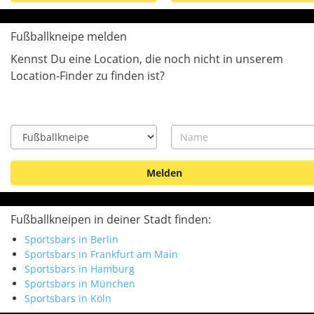
Fußballkneipe melden
Kennst Du eine Location, die noch nicht in unserem
Location-Finder zu finden ist?
Type
Name
Fußballkneipen in deiner Stadt finden:
Sportsbars in Berlin
Sportsbars in Frankfurt am Main
Sportsbars in Hamburg
Sportsbars in München
Sportsbars in Köln