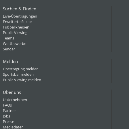
Suchen & Finden
Live-Übertragungen
Erweiterte Suche
Fußballkneipen
Public Viewing
Teams
Wettbewerbe
Sender
Melden
Übertragung melden
Sportsbar melden
Public Viewing melden
Über uns
Unternehmen
FAQs
Partner
Jobs
Presse
Mediadaten