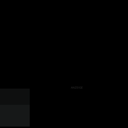
ANZEIGE