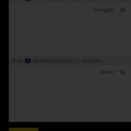
Georgien
20:45
Länderspiel (Herren)
Testspiel
Wales