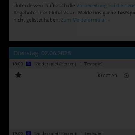
Unterdessen läuft auch die
Vorbereitung auf die neu
Angeboten der Club-TVs an. Melde uns gerne
Testspi
nicht gelistet haben.
Zum Meldeformular »
Dienstag, 02.06.2026
18:00
Länderspiel (Herren)
Testspiel
Kroatien
19:00
Länderspiel (Herren)
Testspiel